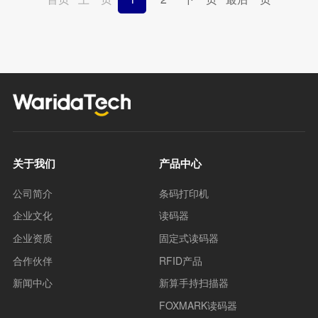
关于我们
产品中心
公司简介
条码打印机
企业文化
读码器
企业资质
固定式读码器
合作伙伴
RFID产品
新闻中心
新算手持扫描器
FOXMARK读码器