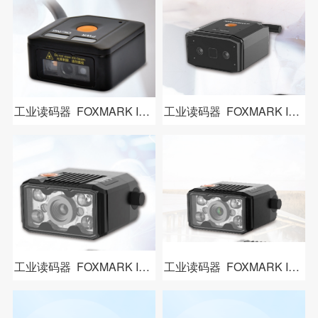
工业读码器 FOXMARK ID303
工业读码器 FOXMARK ID304
工业读码器 FOXMARK ID305
工业读码器 FOXMARK ID306