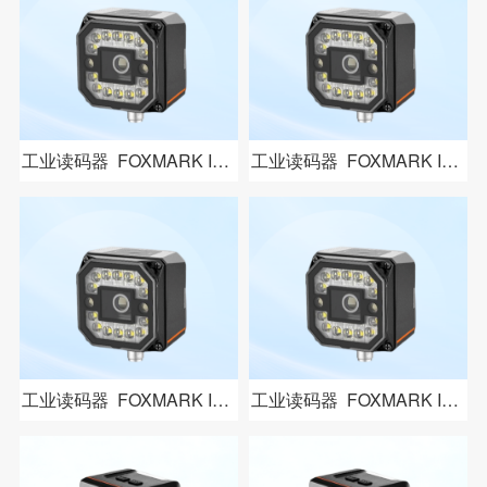
工业读码器 FOXMARK ID405
工业读码器 FOXMARK ID406
工业读码器 FOXMARK ID407
工业读码器 FOXMARK ID408