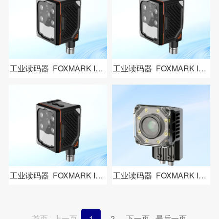
工业读码器 FOXMARK ID506
工业读码器 FOXMARK ID507
工业读码器 FOXMARK ID508
工业读码器 FOXMARK ID608
首页
上一页
1
2
下一页
最后一页