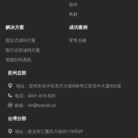
软件
耗材
解决方案
成功案例
固定式读码方案
零售仓储
医疗试管读码方案
智能扫码系统
苏州总部
地址：苏州市吴中区东方大道988号江苏吴中大厦902室
电话：4001-815-825
邮箱：
vin@scanid.cn
台湾分部
地址：新北市三重区六张街179号2F