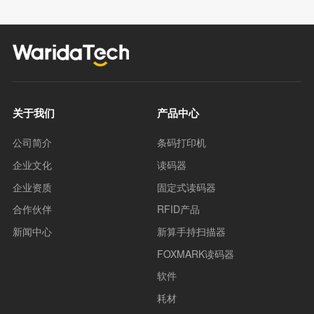
关于我们
产品中心
公司简介
条码打印机
企业文化
读码器
企业资质
固定式读码器
合作伙伴
RFID产品
新闻中心
新算手持扫描器
FOXMARK读码器
软件
耗材