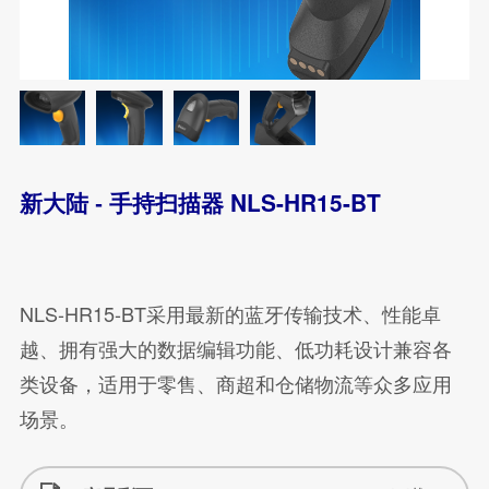
NLS-HR15-BT
新大陆 - 手持扫描器
NLS-HR15-BT采用最新的蓝牙传输技术、性能卓
越、拥有强大的数据编辑功能、低功耗设计兼容各
类设备，适用于零售、商超和仓储物流等众多应用
场景。