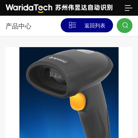
产品中心
返回列表