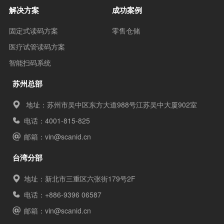
解决方案
成功案例
固定式读码方案
零售仓储
医疗试管读码方案
智能扫码系统
苏州总部
地址：苏州市吴中区东方大道988号江苏吴中大厦902室
电话：4001-815-825
邮箱：
vin@scanid.cn
台湾分部
地址：新北市三重区六张街179号2F
电话：+886-9396 06587
邮箱：
vin@scanid.cn