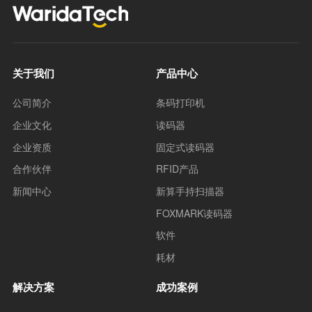
关于我们
产品中心
公司简介
条码打印机
企业文化
读码器
企业资质
固定式读码器
合作伙伴
RFID产品
新闻中心
新算手持扫描器
FOXMARK读码器
软件
耗材
解决方案
成功案例