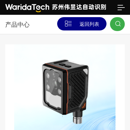
产品中心
返回列表