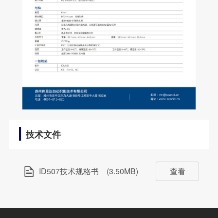
技术文件
ID507技术规格书
(3.50MB)
查看