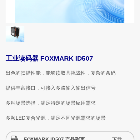
工业读码器 FOXMARK ID507
出色的扫描性能，能够读取具挑战性，复杂的条码
提供丰富接口，可接入多路输入输出信号
多种场景选择，满足特定的场景应用需求
多颗LED复合光源，满足不同光源需求的场景
FOXMARK ID507 产品彩页
下载