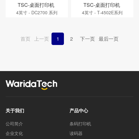
TSC-桌面打印机
TSC-桌面打印机
4英寸 - DC2700 系列
4英寸 - T-4502E系列
首页
上一页
1
2
下一页
最后一页
关于我们
产品中心
公司简介
条码打印机
企业文化
读码器