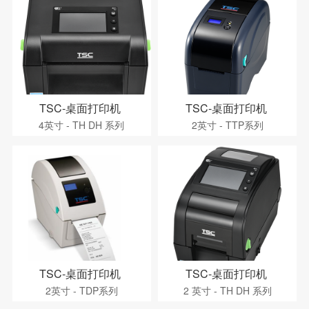
TSC-桌面打印机
TSC-桌面打印机
4英寸 - TH DH 系列
2英寸 - TTP系列
TSC-桌面打印机
TSC-桌面打印机
2英寸 - TDP系列
2 英寸 - TH DH 系列