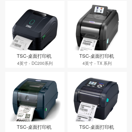
TSC-桌面打印机
TSC-桌面打印机
4英寸 - DC200系列
4英寸 - TX 系列
TSC-桌面打印机
TSC-桌面打印机