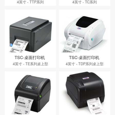
4英寸 - TTP系列
4英寸 - TC系列
TSC-桌面打印机
TSC-桌面打印机
4英寸 - TE系列桌上型
4英寸 - TDP系列桌上型