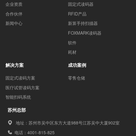
企业资质
固定式读码器
合作伙伴
RFID产品
新闻中心
新算手持扫描器
FOXMARK读码器
软件
耗材
解决方案
成功案例
固定式读码方案
零售仓储
医疗试管读码方案
智能扫码系统
苏州总部
地址：苏州市吴中区东方大道988号江苏吴中大厦902室
电话：4001-815-825