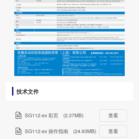
技术文件
SG112-ex 彩页
(2.37MB)
查看
SG112-ex 操作指南
(24.93MB)
查看