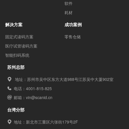
软件
耗材
解决方案
成功案例
固定式读码方案
零售仓储
医疗试管读码方案
智能扫码系统
苏州总部
地址：苏州市吴中区东方大道988号江苏吴中大厦902室
电话：4001-815-825
邮箱：
vin@scanid.cn
台湾分部
地址：新北市三重区六张街179号2F