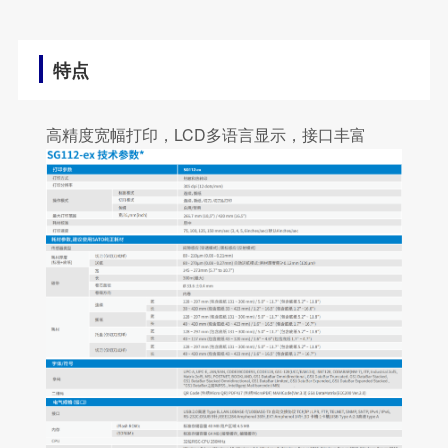
特点
高精度宽幅打印，LCD多语言显示，接口丰富