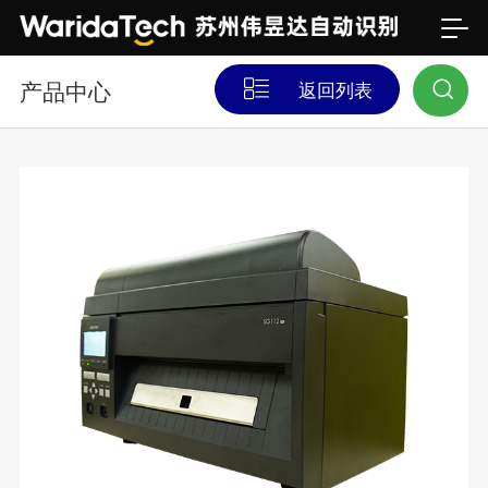
产品中心
返回列表