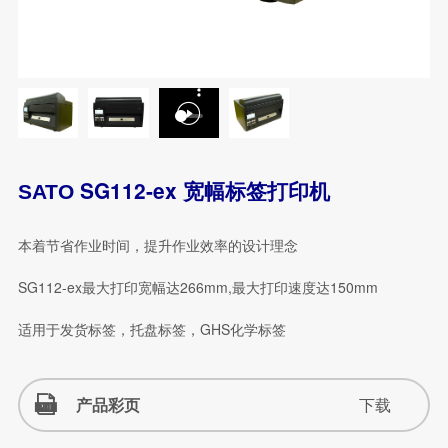
SG112-ex 宽幅标签打印机
SATO
本着节省作业时间，提升作业效率的设计理念
SG112-ex最大打印宽幅达266mm,最大打印速度达150mm
适用于发货标签，托盘标签，GHS化学标签
产品彩页
下载