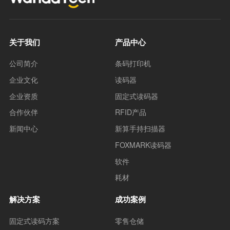
关于我们
产品中心
公司简介
条码打印机
企业文化
读码器
企业资质
固定式读码器
合作伙伴
RFID产品
新闻中心
新算手持扫描器
FOXMARK读码器
软件
耗材
解决方案
成功案例
固定式读码方案
零售仓储