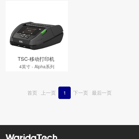
TSC-移动打印机
4英寸 - Alpha系列
首页
上一页
1
下一页
最后一页