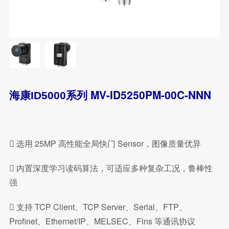
MV-ID5250PM-00C-NNN
海康ID5000系列
 选用 25MP 高性能全局快门 Sensor，图像质量优异
 内置深度学习读码算法，可适应多种复杂工况，鲁棒性
强
 支持 TCP Client、TCP Server、Serial、FTP、
Profinet、Ethernet/IP、MELSEC、Fins 等通讯协议