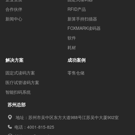
合作伙伴
RFID产品
新闻中心
新算手持扫描器
FOXMARK读码器
软件
耗材
解决方案
成功案例
固定式读码方案
零售仓储
医疗试管读码方案
智能扫码系统
苏州总部
地址：苏州市吴中区东方大道988号江苏吴中大厦902室
电话：4001-815-825