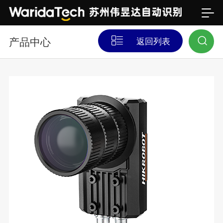
产品中心
返回列表