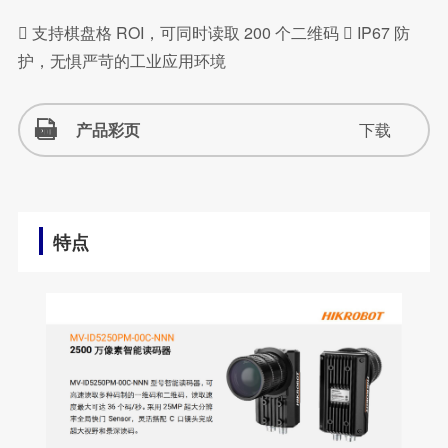
 支持棋盘格 ROI，可同时读取 200 个二维码  IP67 防
护，无惧严苛的工业应用环境
产品彩页
下载
特点