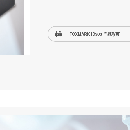
FOXMARK ID303 产品彩页