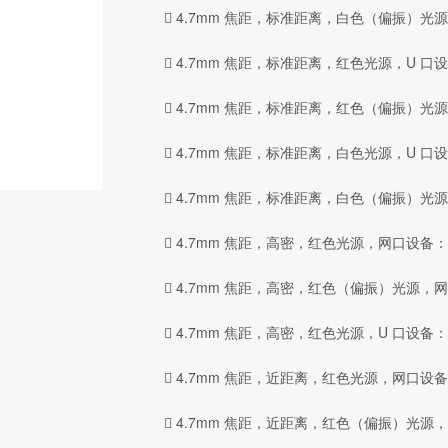
 4.7mm 焦距，标准距离，白色（偏振）光源，网
 4.7mm 焦距，标准距离，红色光源，U 口设备：
 4.7mm 焦距，标准距离，红色（偏振）光源，U 
 4.7mm 焦距，标准距离，白色光源，U 口设备：
 4.7mm 焦距，标准距离，白色（偏振）光源，U 
 4.7mm 焦距，高密，红色光源，网口设备：MV-
 4.7mm 焦距，高密，红色（偏振）光源，网口设备
 4.7mm 焦距，高密，红色光源，U 口设备：MV-
 4.7mm 焦距，近距离，红色光源，网口设备：MV
 4.7mm 焦距，近距离，红色（偏振）光源，网口