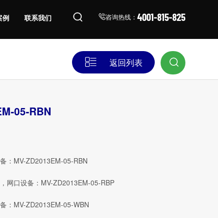
4001-815-825
案例
联系我们
咨询热线：
返回列表
EM-05-RBN
MV-ZD2013EM-05-RBN
口设备：MV-ZD2013EM-05-RBP
MV-ZD2013EM-05-WBN