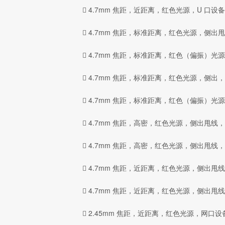

4.7mm 焦距，近距离，红色光源，U 口设备：MV
 4.7mm 焦距，标准距离，红色光源，侧出甩线，
 4.7mm 焦距，标准距离，红色（偏振）光源，侧
 4.7mm 焦距，标准距离，红色光源，侧出，U 口
 4.7mm 焦距，标准距离，红色（偏振）光源，侧
 4.7mm 焦距，高密，红色光源，侧出甩线，网口
 4.7mm 焦距，高密，红色光源，侧出甩线，U 口
 4.7mm 焦距，近距离，红色光源，侧出甩线， 
 4.7mm 焦距，近距离，红色光源，侧出甩线，U 
 2.45mm 焦距，近距离，红色光源，网口设备： 