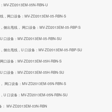
-ZD2013EM-05N-RBN-U
网口设备：MV-ZD2013EM-05-RBN-S
出甩线， 网口设备：MV-ZD2013EM-05-RBP-S
设备：MV-ZD2013EM-05-RBN-SU
出甩线，U 口设备：MV-ZD2013EM-05-RBP-SU
设备：MV-ZD2013EM-05H-RBN-S
设备：MV-ZD2013EM-05H-RBN-SU
网口设备：MV-ZD2013EM-05N-RBN-S
口设备：MV-ZD2013EM-05N-RBN-SU
MV-ZD2013EM-03N-RBN