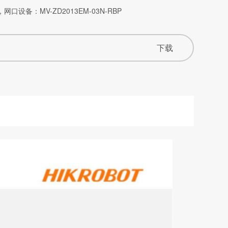
口设备：MV-ZD2013EM-03N-RBP
下载