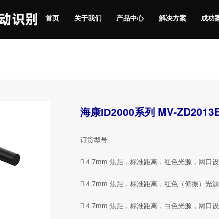
首页
关于我们
产品中心
解决方案
成功
MV-ZD2013
海康ID2000系列
订货型号
 4.7mm 焦距，标准距离，红色光源，网口设备：
 4.7mm 焦距，标准距离，红色（偏振）光源，网
 4.7mm 焦距，标准距离，白色光源，网口设备：