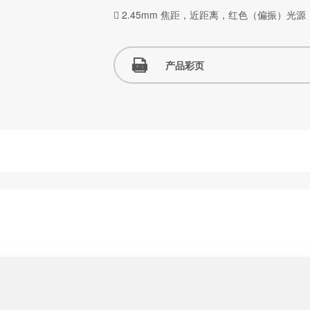
 2.45mm 焦距，近距离，红色（偏振）光源，网
产品彩页