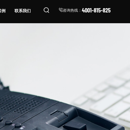
4001-815-825
案例
联系我们
咨询热线：