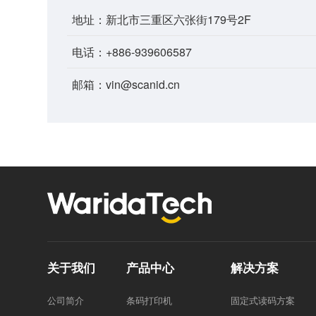
地址：新北市三重区六张街179号2F
电话：+886-939606587
邮箱：vin@scanid.cn
关于我们
产品中心
解决方案
公司简介
条码打印机
固定式读码方案