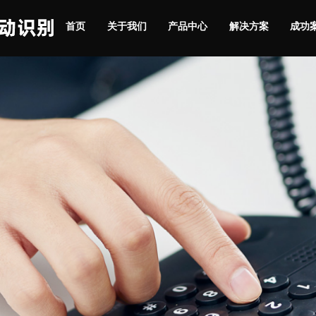
首页
关于我们
产品中心
解决方案
成功