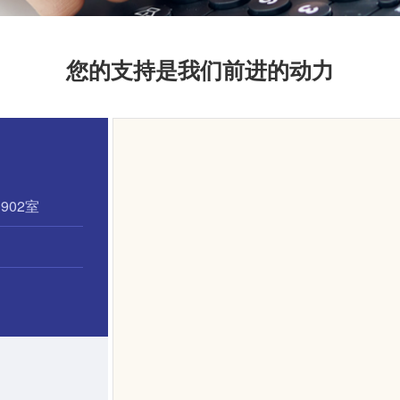
您的支持是我们前进的动力
902室