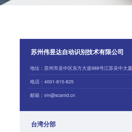
苏州伟昱达自动识别技术有限公司
地址：苏州市吴中区东方大道988号江苏吴中大厦
电话：4001-815-825
邮箱：vin@scanid.cn
台湾分部