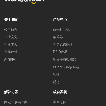
关于我们
产品中心
公司简介
条码打印机
企业文化
读码器
企业资质
固定式读码器
合作伙伴
RFID产品
新闻中心
新算手持扫描器
FOXMARK读码器
软件
耗材
解决方案
成功案例
固定式读码方案
零售仓储