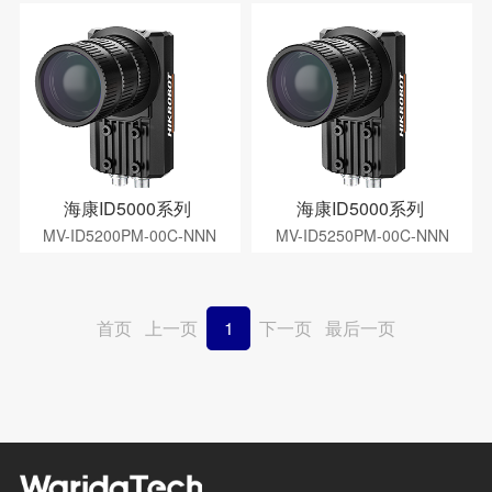
海康ID5000系列
海康ID5000系列
MV-ID5200PM-00C-NNN
MV-ID5250PM-00C-NNN
首页
上一页
1
下一页
最后一页