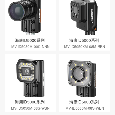
海康ID5000系列
海康ID5000系列
MV-ID5030M-00C-NNN
MV-ID5050XM-08M-RBN
海康ID5000系列
海康ID5000系列
MV-ID5050M-08S-WBN
MV-ID5060M-08S-WBN